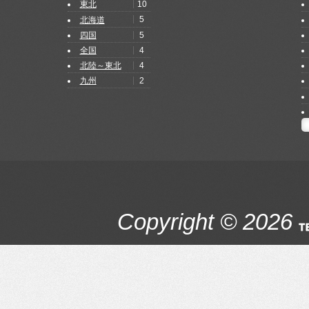
10
東北
5
北海道
5
四国
4
全国
4
北陸～東北
2
九州
Copyright © 2026