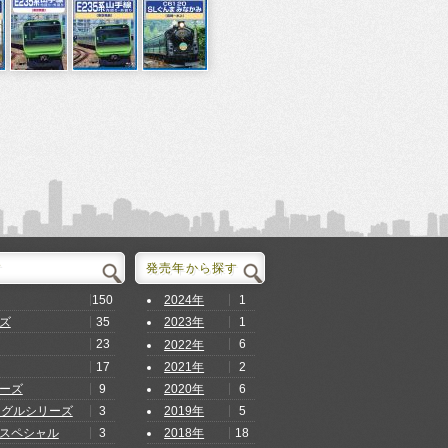
す
発売年から探す
150
1
2024年
35
1
ズ
2023年
23
6
2022年
17
2
2021年
9
6
ーズ
2020年
3
5
ングルシリーズ
2019年
3
18
スペシャル
2018年