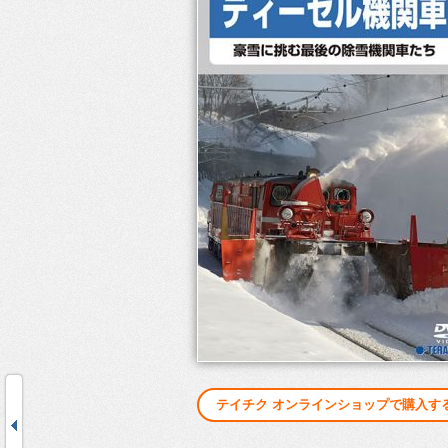
テイチク オンラインショップで購入す