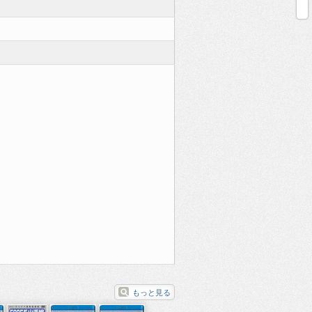
もっと見る