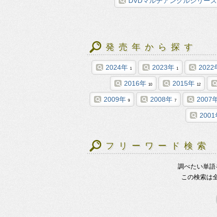
DVDマルチアングルシリーズ
発売年から探す
2024年
2023年
2022
1
1
2016年
2015年
10
12
2009年
2008年
2007
9
7
200
フリーワード検索
調べたい単語
この検索は