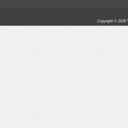
Copyright © 2026