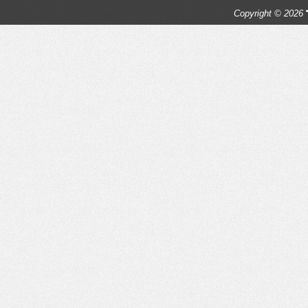
Copyright © 2026