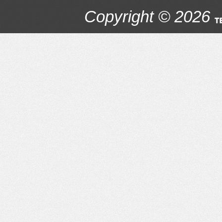
Copyright © 2026