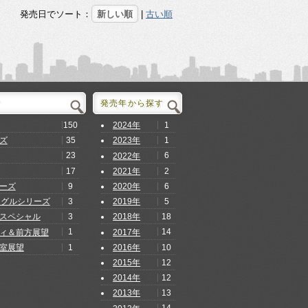
発売日でソート：
新しい順
|
古い順
す
発売年から探す
150
1
2024年
35
1
ズ
2023年
23
6
2022年
17
2
2021年
9
6
ーズ
2020年
3
5
ングルシリーズ
2019年
3
18
スペシャル
2018年
1
14
ィ＆前方展望
2017年
1
10
室展望
2016年
12
2015年
12
2014年
13
2013年