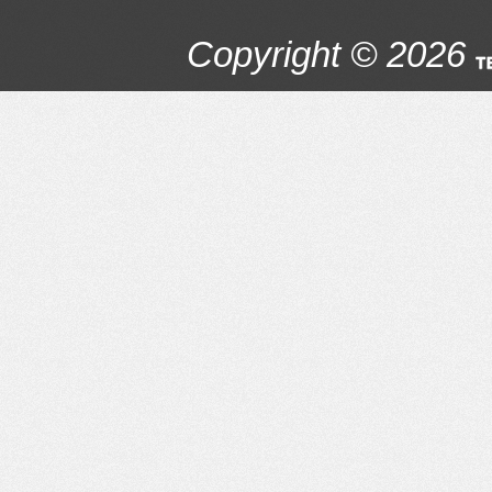
Copyright © 2026