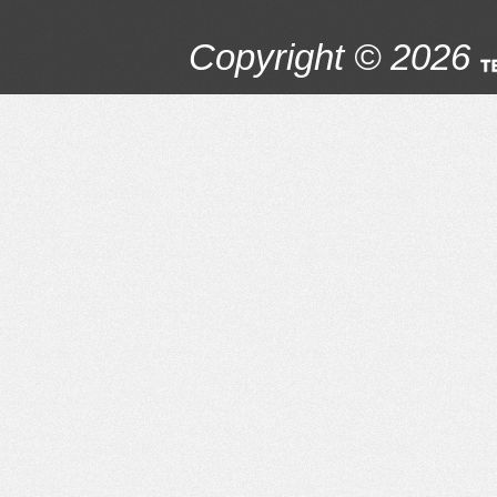
Copyright © 2026