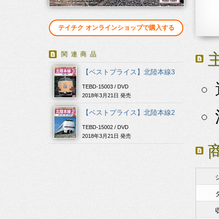
テイチク オンラインショップで購入する
関連商品
【ベストプライス】北陸本線3
TEBD-15003 / DVD
2018年3月21日 発売
【ベストプライス】北陸本線2
TEBD-15002 / DVD
2018年3月21日 発売