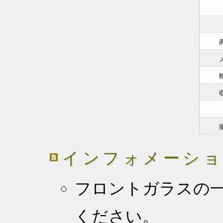
インフォメーシ
フロントガラスの
ください。