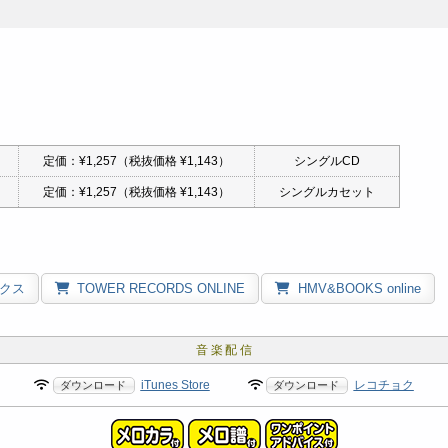
定価：¥1,257（税抜価格 ¥1,143）
シングルCD
定価：¥1,257（税抜価格 ¥1,143）
シングルカセット
クス
TOWER RECORDS ONLINE
HMV&BOOKS online
iTunes Store
レコチョク