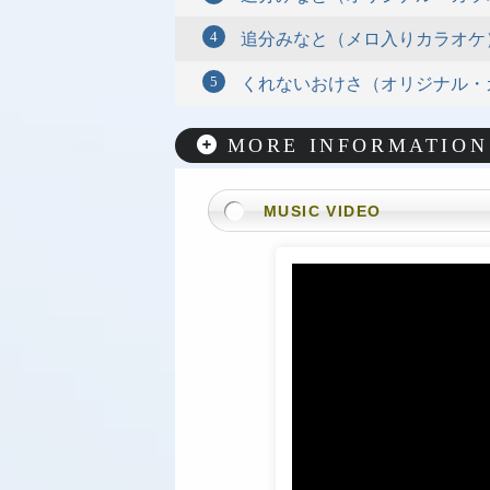
追分みなと（メロ入りカラオケ
くれないおけさ（オリジナル・
MORE INFORMATION
MUSIC VIDEO