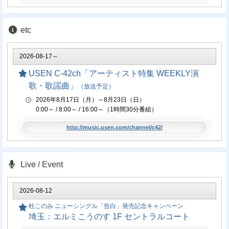
etc
2026-08-17～
USEN C-42ch「アーティスト特集 WEEKLY演
歌・歌謡曲」
（放送予定）
2026年8月17日（月）～8月23日（日）
0:00～ / 8:00～ / 16:00～（1時間30分番組）
http://music.usen.com/channel/c42/
Live / Event
2026-08-12
杜このみ ニューシングル「告白」発売記念キャンペーン
埼玉：エルミこうのす 1F セントラルコート