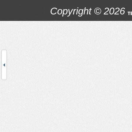
Copyright © 2026