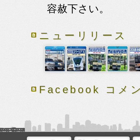
容赦下さい。
ニューリリース
Facebook コメ