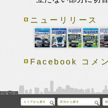
ニューリリース
Facebook コメ
エリアから探す
区分から探す