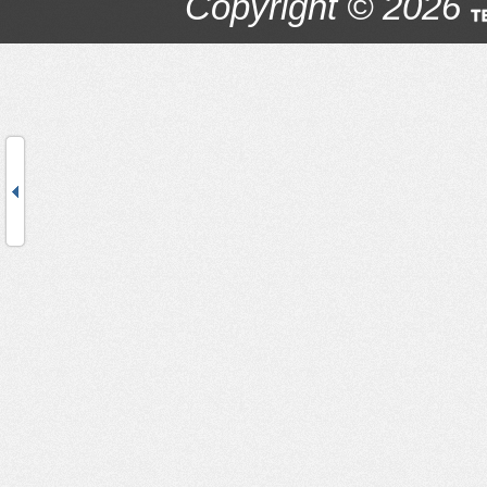
Copyright © 2026