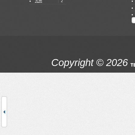
2
九州
Copyright © 2026