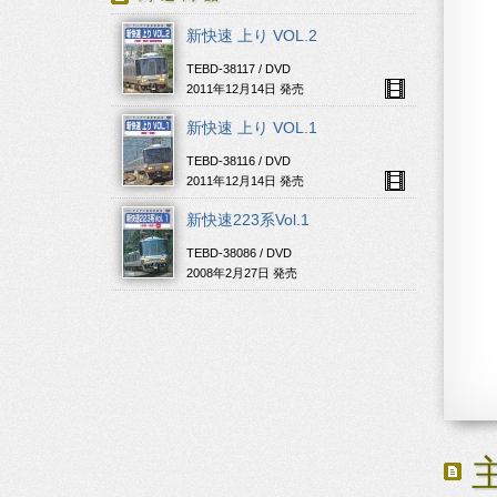
新快速 上り VOL.2
TEBD-38117 / DVD
2011年12月14日 発売
新快速 上り VOL.1
TEBD-38116 / DVD
2011年12月14日 発売
新快速223系Vol.1
TEBD-38086 / DVD
2008年2月27日 発売