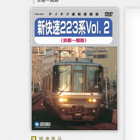
京都～姫路
関連商品