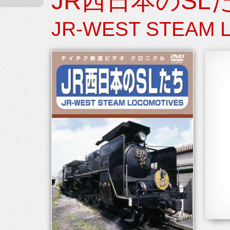
JR西日本のSL
JR-WEST STEAM 