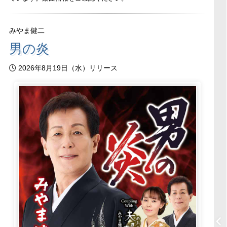
みやま健二
男の炎
2026年8月19日（水）リリース