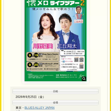
日程
2026年9月25日（金）
会場
東京・
BLUES ALLEY JAPAN