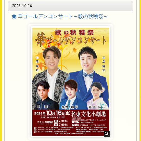
2026-10-16
華ゴールデンコンサート～歌の秋穫祭～