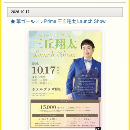
2026-10-17
華ゴールデンPrime 三丘翔太 Launch Show