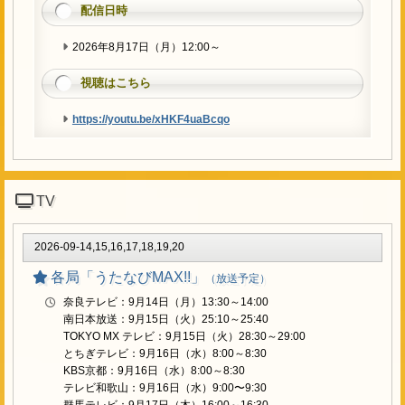
配信日時
2026年8月17日（月）12:00～
視聴はこちら
https://youtu.be/xHKF4uaBcqo
TV
2026-09-14,15,16,17,18,19,20
各局「うたなびMAX!!」
（放送予定）
奈良テレビ：9月14日（月）13:30～14:00
南日本放送：9月15日（火）25:10～25:40
TOKYO MX テレビ：9月15日（火）28:30～29:00
とちぎテレビ：9月16日（水）8:00～8:30
KBS京都：9月16日（水）8:00～8:30
テレビ和歌山：9月16日（水）9:00〜9:30