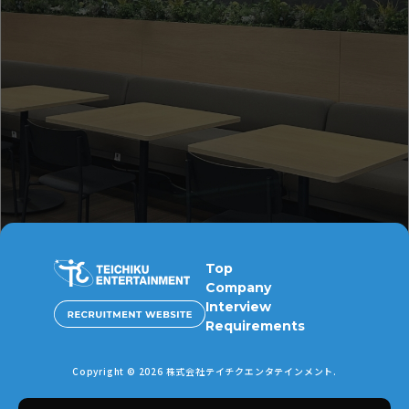
募集要項はこちら
Entry
エントリーはこちら
Top
Company
Interview
Requirements
Copyright © 2026 株式会社テイチクエンタテインメント.