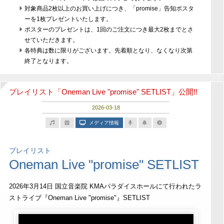
対象商品2枚以上のお買い上げにつき、「promise」告知ポスタ
ーを1枚プレゼントいたします。
ポスターのプレゼントは、1回のご注文につき最大2枚までとさ
せていただきます。
各特典は数に限りがございます。先着順となり、なくなり次第
終了となります。
プレイリスト「Oneman Live "promise" SETLIST」公開!!
2026-03-18
メディア情報
プレイリスト
Oneman Live "promise" SETLIST
2026年3月14日 国立音楽院 KMAパラダイスホールにて行われたラ
ストライブ『Oneman Live "promise"』SETLIST