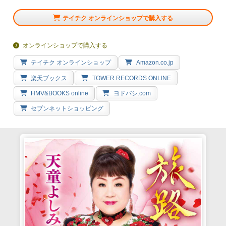
テイチク オンラインショップで購入する
オンラインショップで購入する
テイチク オンラインショップ
Amazon.co.jp
楽天ブックス
TOWER RECORDS ONLINE
HMV&BOOKS online
ヨドバシ.com
セブンネットショッピング