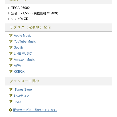
TECA-26002
定価：¥1,550（税抜価格 ¥1,409）
シングルCD
Apple Music
YouTube Music
Spotify
LINE MUSIC
Amazon Music
AWA
KKBOX
iTunes Store
レコチョク
mora
配信サービス一覧はこちらから