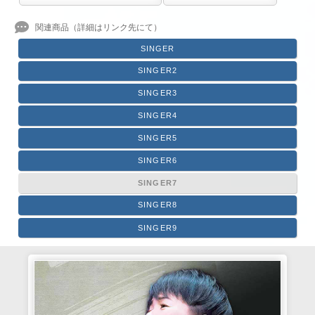
SINGER
SINGER2
SINGER3
SINGER4
SINGER5
SINGER6
SINGER7
SINGER8
SINGER9