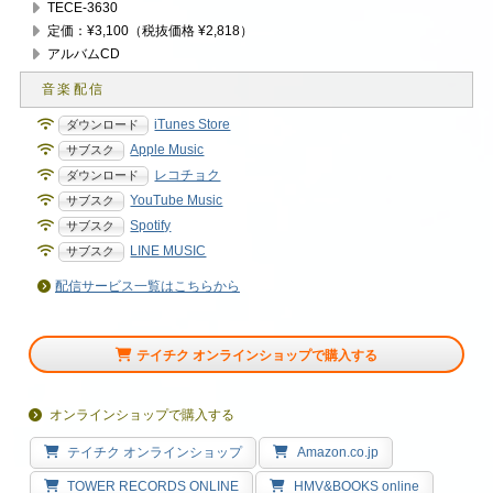
TECE-3630
定価：¥3,100（税抜価格 ¥2,818）
アルバムCD
iTunes Store
Apple Music
レコチョク
YouTube Music
Spotify
LINE MUSIC
配信サービス一覧はこちらから
テイチク オンラインショップで購入する
オンラインショップで購入する
テイチク オンラインショップ
Amazon.co.jp
TOWER RECORDS ONLINE
HMV&BOOKS online