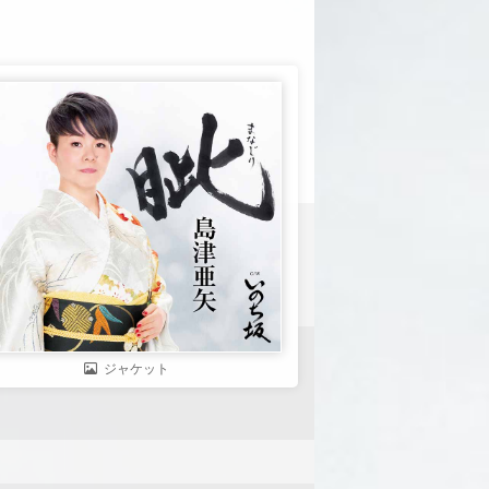
ジャケット