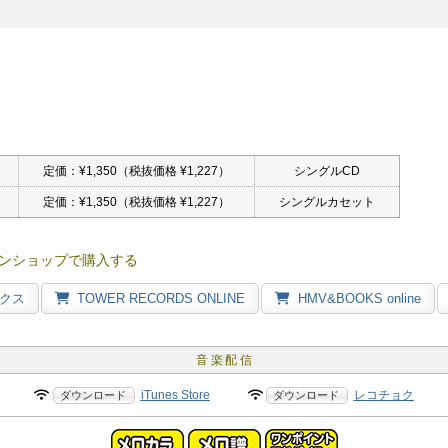
定価：¥1,350（税抜価格 ¥1,227）
シングルCD
定価：¥1,350（税抜価格 ¥1,227）
シングルカセット
ラインショップで購入する
クス
TOWER RECORDS ONLINE
HMV&BOOKS online
iTunes Store
レコチョク