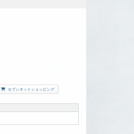
セブンネットショッピング