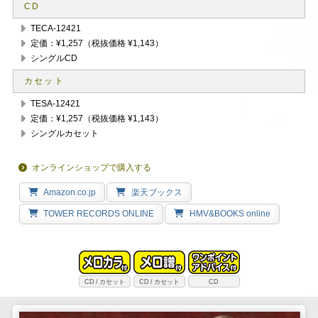
CD
TECA-12421
定価：¥1,257（税抜価格 ¥1,143）
シングルCD
カセット
TESA-12421
定価：¥1,257（税抜価格 ¥1,143）
シングルカセット
オンラインショップで購入する
Amazon.co.jp
楽天ブックス
TOWER RECORDS ONLINE
HMV&BOOKS online
CD
カセット
CD
カセット
CD