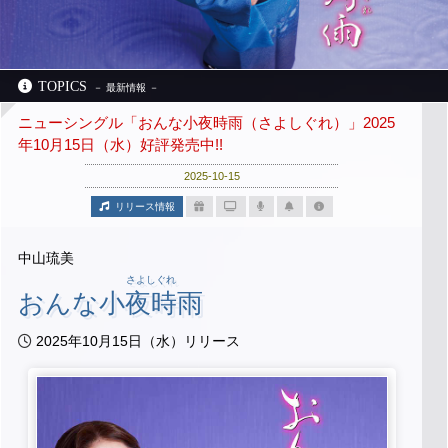
TOPICS
ニューシングル「おんな小夜時雨（さよしぐれ）」2025
年10月15日（水）好評発売中!!
2025-10-15
リリース情報
中山琉美
さよしぐれ
おんな
小夜時雨
2025年10月15日（水）リリース