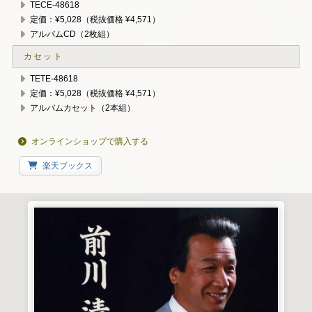
TECE-48618
定価：¥5,028（税抜価格 ¥4,571）
アルバムCD（2枚組）
カセット
TETE-48618
定価：¥5,028（税抜価格 ¥4,571）
アルバムカセット（2本組）
オンラインショップで購入する
楽天ブックス