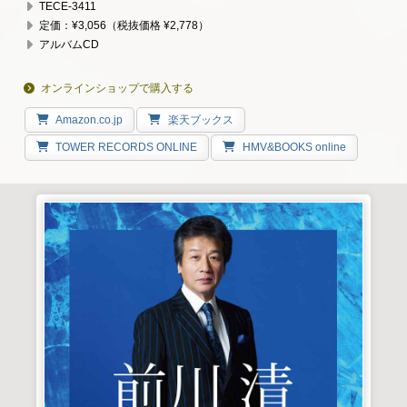
TECE-3411
定価：¥3,056（税抜価格 ¥2,778）
アルバムCD
オンラインショップで購入する
Amazon.co.jp
楽天ブックス
TOWER RECORDS ONLINE
HMV&BOOKS online