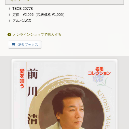
TECE-20778
定価：¥2,096（税抜価格 ¥1,905）
アルバムCD
オンラインショップで購入する
楽天ブックス