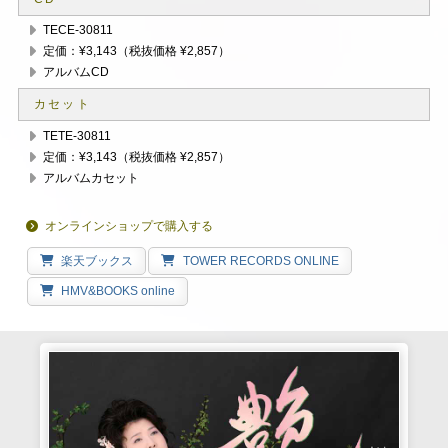
TECE-30811
定価：¥3,143（税抜価格 ¥2,857）
アルバムCD
カセット
TETE-30811
定価：¥3,143（税抜価格 ¥2,857）
アルバムカセット
オンラインショップで購入する
楽天ブックス
TOWER RECORDS ONLINE
HMV&BOOKS online