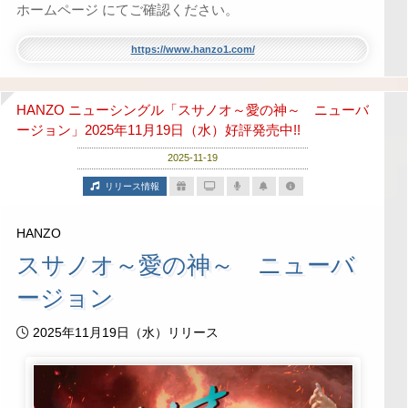
ホームページ にてご確認ください。
https://www.hanzo1.com/
HANZO ニューシングル「スサノオ～愛の神～ ニューバ
ージョン」2025年11月19日（水）好評発売中!!
2025-11-19
リリース情報
HANZO
スサノオ～愛の神～ ニューバ
ージョン
2025年11月19日（水）リリース