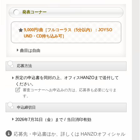
発表コーナー
9,000円/曲［フルコーラス（5分以内）：JOYSO
UND・CD持ち込み可］
曲目は自由
応募方法
所定の申込書を同封の上、オフィスHANZOまで送付して
ください。
審査コーナーへお申込みの方は、応募券も必要になりま
す。
申込締切日
2026年7月31日（金）まで / 当日消印有効
応募先・申込書ほか、詳しくは HANZOオフィシャル