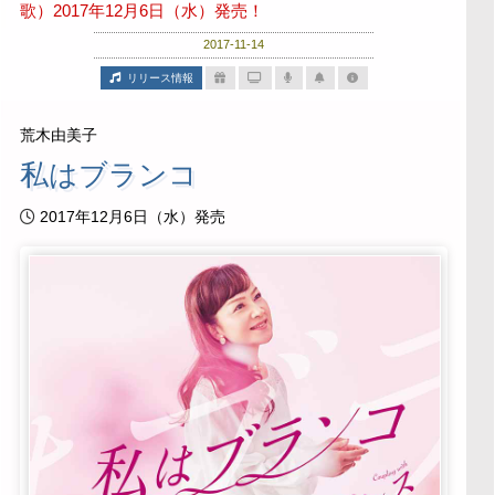
歌）2017年12月6日（水）発売！
2017-11-14
リリース情報
荒木由美子
私はブランコ
2017年12月6日（水）発売