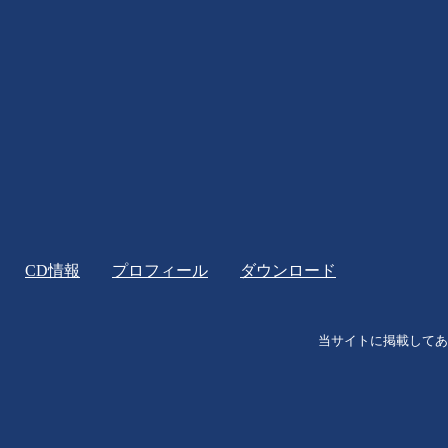
CD情報
プロフィール
ダウンロード
当サイトに掲載してあ