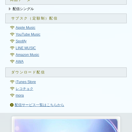
配信シングル
Apple Music
YouTube Music
Spotify
LINE MUSIC
Amazon Music
AWA
iTunes Store
レコチョク
mora
配信サービス一覧はこちらから