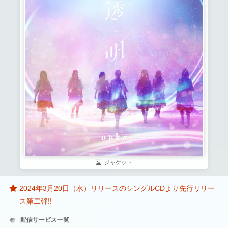
ジャケット
2024年3月20日（水）リリースのシングルCDより先行リリー
ス第二弾!!
配信サービス一覧