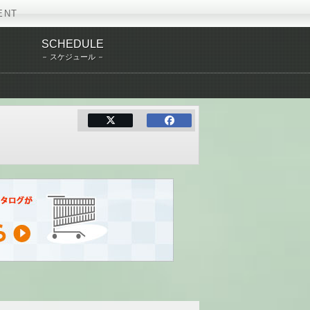
ENT
SCHEDULE
スケジュール