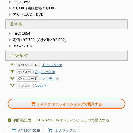
TECI-1653
¥3,300（税抜価格 ¥3,000）
アルバムCD＋DVD
通常盤
TECI-1654
定価：¥2,750（税抜価格 ¥2,500）
アルバムCD
iTunes Store
Apple Music
レコチョク
Spotify
テイチク オンラインショップで購入する
初回限定盤（TECI-1653）をオンラインショップで購入する
Amazon.co.jp
楽天ブックス