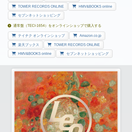
TOWER RECORDS ONLINE
HMV&BOOKS online
セブンネットショッピング
通常盤（TECI-1654）をオンラインショップで購入する
テイチク オンラインショップ
Amazon.co.jp
楽天ブックス
TOWER RECORDS ONLINE
HMV&BOOKS online
セブンネットショッピング