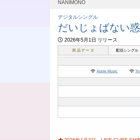
NANIMONO
デジタルシングル
だいじょばない惑
2026年5月1日 リリース
商品データ
配信シングル
Apple Music
Yo