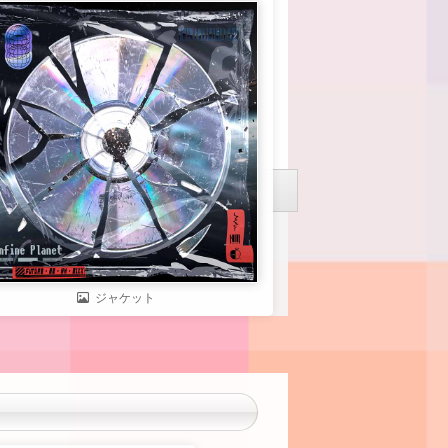
ジャケット