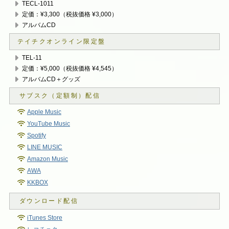
TECL-1011
定価：¥3,300（税抜価格 ¥3,000）
アルバムCD
テイチクオンライン限定盤
TEL-11
定価：¥5,000（税抜価格 ¥4,545）
アルバムCD＋グッズ
Apple Music
YouTube Music
Spotify
LINE MUSIC
Amazon Music
AWA
KKBOX
iTunes Store