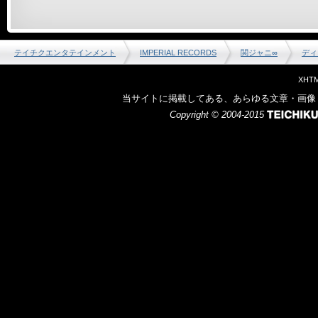
テイチクエンタテインメント
IMPERIAL RECORDS
関ジャニ∞
ディ
XHTM
当サイトに掲載してある、あらゆる文章・画像
Copyright © 2004-2015