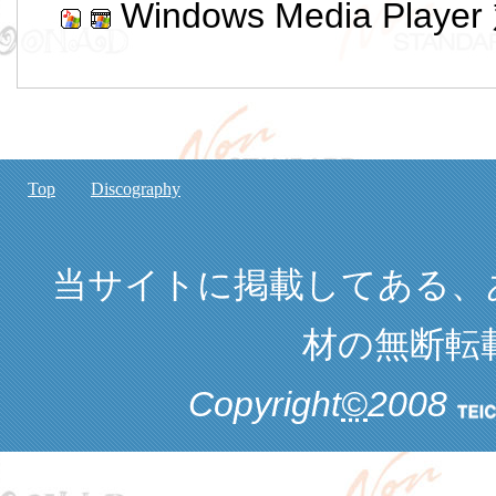
Windows Media Playe
Top
Discography
当サイトに掲載してある、
材の無断転
Copyright
©
2008