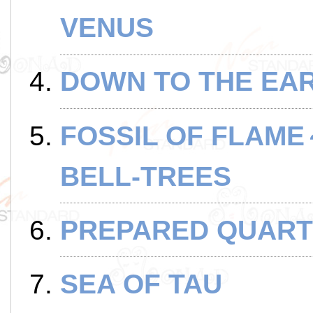
VENUS
DOWN TO THE EA
FOSSIL OF FLAME
BELL-TREES
PREPARED QUART
SEA OF TAU