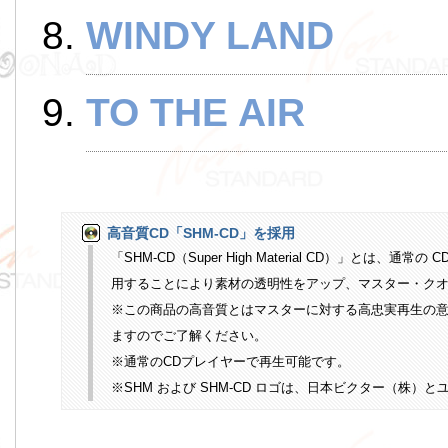
WINDY LAND
TO THE AIR
高音質CD「SHM-CD」を採用
「SHM-CD（Super High Material CD）」とは
用することにより素材の透明性をアップ、マスター・クオリ
※この商品の高音質とはマスターに対する高忠実再生の
ますのでご了解ください。
※通常のCDプレイヤーで再生可能です。
※SHM および SHM-CD ロゴは、日本ビクター（株