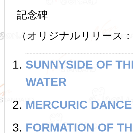
記念碑
（オリジナルリリース：1
SUNNYSIDE OF TH
WATER
MERCURIC DANCE
FORMATION OF TH