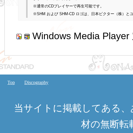
※通常のCDプレイヤーで再生可能です。
※SHM および SHM-CD ロゴは、日本ビクター（株
Windows Media Playe
Top
Discography
当サイトに掲載してある、
材の無断転