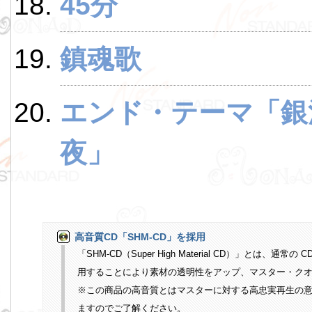
45分
鎮魂歌
エンド・テーマ「銀
夜」
高音質CD「SHM-CD」を採用
「SHM-CD（Super High Material CD）」とは
用することにより素材の透明性をアップ、マスター・クオリ
※この商品の高音質とはマスターに対する高忠実再生の
ますのでご了解ください。