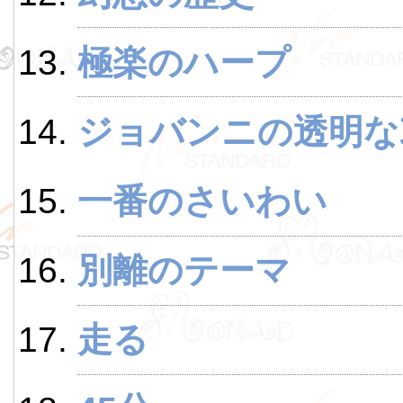
極楽のハープ
ジョバンニの透明な
一番のさいわい
別離のテーマ
走る