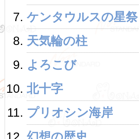
ケンタウルスの星祭
天気輪の柱
よろこび
北十字
プリオシン海岸
幻想の歴史