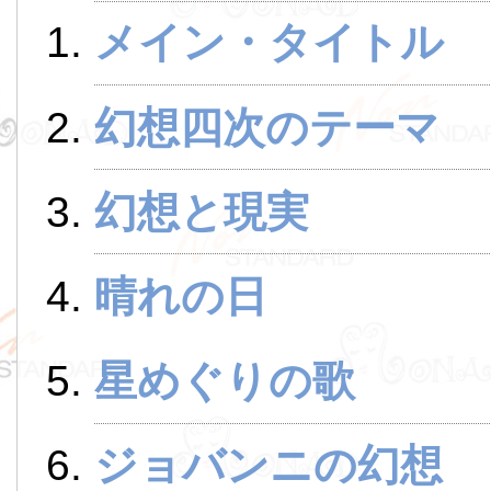
メイン・タイトル
幻想四次のテーマ
幻想と現実
晴れの日
星めぐりの歌
ジョバンニの幻想