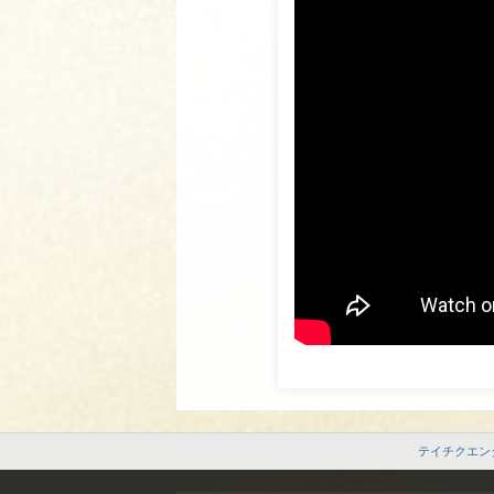
テイチクエン