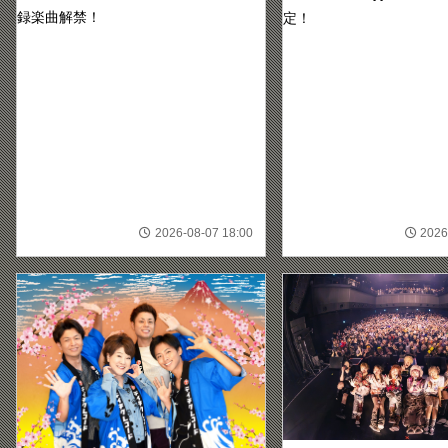
録楽曲解禁！
定！
2026-08-07 18:00
2026