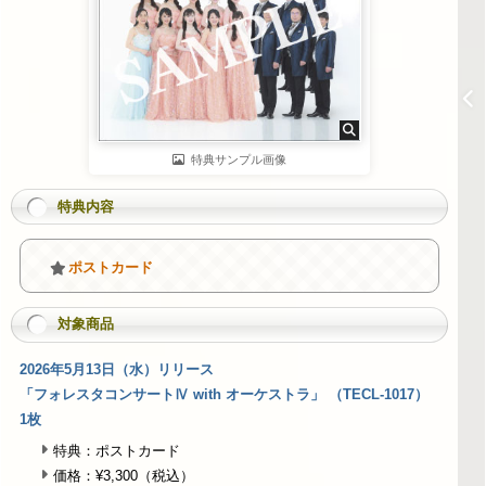
特典サンプル画像
特典内容
ポストカード
対象商品
2026年5月13日（水）リリース
「フォレスタコンサートⅣ with オーケストラ」 （TECL-1017）
1枚
特典：ポストカード
価格：¥3,300（税込）