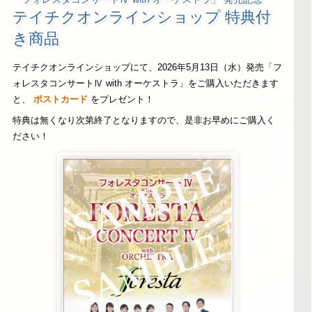
テイチクオンラインショップ 特典付
き商品
テイチクオンラインショップにて、2026年5月13日（水）発売「フ
ォレスタコンサートⅣ with オーケストラ」をご購入いただきます
と、
ポストカード
をプレゼント！
特典は無くなり次第終了となりますので、是非お早めにご購入く
ださい！