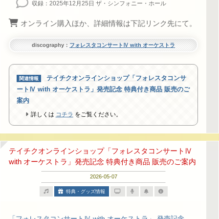
収録：2025年12月25日 ザ・シンフォニー・ホール
オンライン購入ほか、詳細情報は下記リンク先にて。
discography：
フォレスタコンサートⅣ with オーケストラ
テイチクオンラインショップ「フォレスタコンサ
ートⅣ with オーケストラ」発売記念 特典付き商品 販売のご
案内
詳しくは
コチラ
をご覧ください。
テイチクオンラインショップ「フォレスタコンサートⅣ
with オーケストラ」発売記念 特典付き商品 販売のご案内
2026-05-07
特典・グッズ情報
「フォレスタコンサートⅣ with オーケストラ」 発売記念