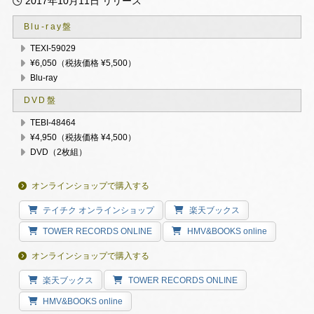
2017年10月11日 リリース
Blu-ray盤
TEXI-59029
¥6,050（税抜価格 ¥5,500）
Blu-ray
DVD盤
TEBI-48464
¥4,950（税抜価格 ¥4,500）
DVD（2枚組）
オンラインショップで購入する
テイチク オンラインショップ
楽天ブックス
TOWER RECORDS ONLINE
HMV&BOOKS online
オンラインショップで購入する
楽天ブックス
TOWER RECORDS ONLINE
HMV&BOOKS online