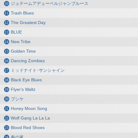
ジュテームアデューベルジャンブルース
Trash Blues
The Greatest Day
BLUE
New Tribe
Golden Time
Dancing Zombiez
ミッドナイト･サンシャイン
Black Eye Blues
Flyer's Waltz
プシケ
Honey Moon Song
Wolf Gang La La La
Blood Red Shoes
春の嵐