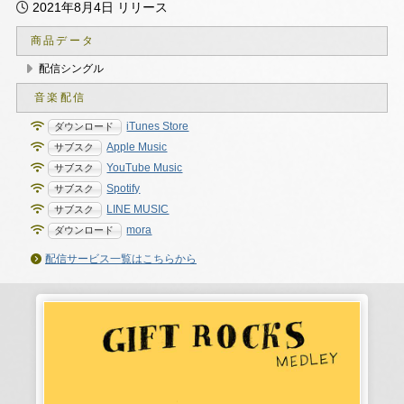
2021年8月4日 リリース
商品データ
配信シングル
iTunes Store
Apple Music
YouTube Music
Spotify
LINE MUSIC
mora
配信サービス一覧はこちらから