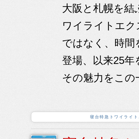
大阪と札幌を結
ワイライトエク
ではなく、時間
登場、以来25
その魅力をこの
寝台特急トワイライト