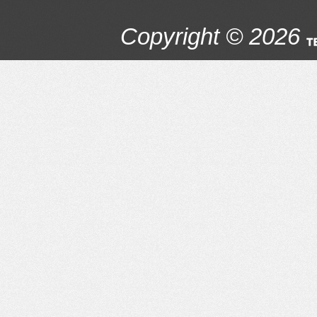
Copyright © 2026