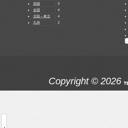
5
四国
4
全国
4
北陸～東北
2
九州
Copyright © 2026