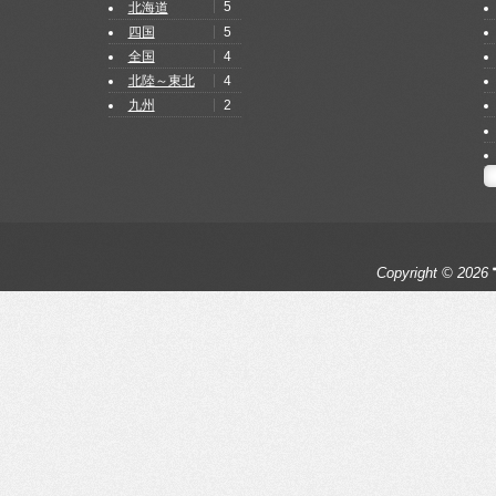
5
北海道
5
四国
4
全国
4
北陸～東北
2
九州
Copyright © 2026